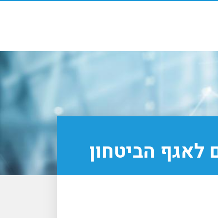
ם לאגף הביטחון