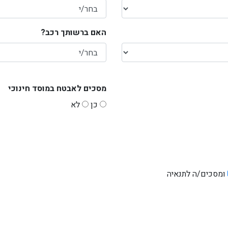
האם ברשותך רכב?
מסכים לאבטח במוסד חינוכי
כן
לא
ומסכים/ה לתנאיה