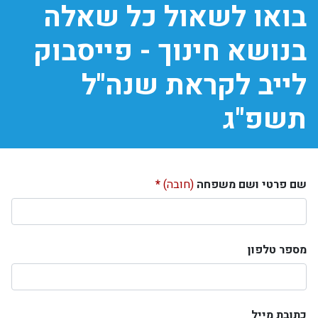
בואו לשאול כל שאלה
בנושא חינוך - פייסבוק
לייב לקראת שנה"ל
תשפ"ג
שם פרטי ושם משפחה
(חובה)
מספר טלפון
כתובת מייל