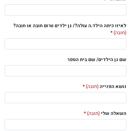
לאיזו כיתה הילד.ה עולה?/ גן ילדים טרום חובה או חובה?
(חובה)
שם גן הילדים/ שם בית הספר
נושא הפנייה
(חובה)
השאלה שלי
(חובה)