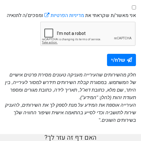
אני מאשר/ת שקראתי את
מדיניות הפרטיות
ומסכים/ה לתנאיה
שלח/י
חלק מהשירותים שהעירייה מעניקה טעונים מסירת פרטים אישיים
של המשתמש. במסגרת קבלת השירותים תידרש למסור לעירייה, בין
היתר, שם מלא, כתובת דוא"ל, תאריך לידה, כתובת מגורים ומספר
תעודת זהות (להלן: "המידע").
העירייה אוספת את המידע על מנת לספק לך את השירותים, להעניק
שירות לתושביה וכדי לסייע בהתאמה אישית ושיפור החוויה שלך
בשירותים השונים.
"
האם דף זה עזר לך?