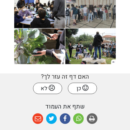
האם דף זה עזר לך?
כן
לא
שתף את העמוד