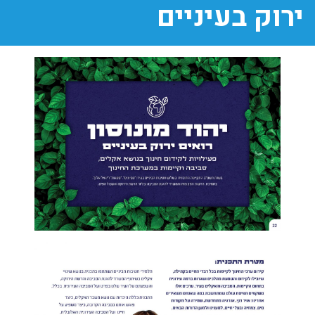
ירוק בעיניים