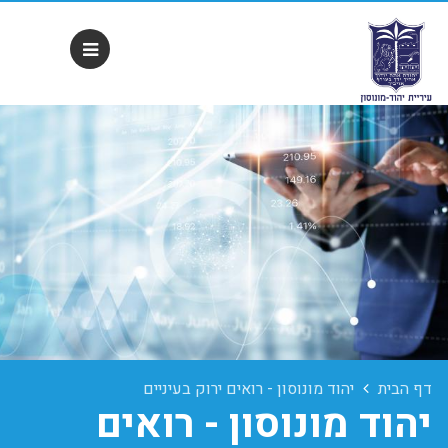
דף הבית
יהוד מונוסון - רואים ירוק בעיניים
יהוד מונוסון - רואים