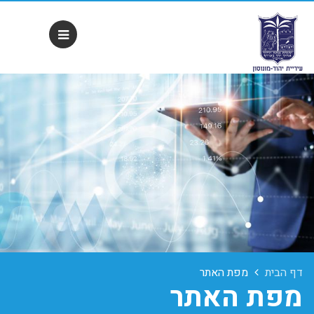
דף הבית
מפת האתר
מפת האתר