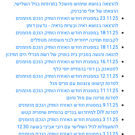
להרצאה בנושא שימוש מושכל בתרופות בגיל השלישי,
הרצאתו של אלי סרברניק
23.11.25 במסגרת חודש האזרח הותיק הנכם מוזמנים
להרצאה בנושא ראיה ובעיות בראיה - גדעון דותן
18.11.25 במסגרת חודש האזרח הותיק הנכם מוזמנים
לקבוצת תמיכה ייחודית לבני משפחה מטפלים
18.11.25 במסגרת חודש האזרח הותיק הנכם מוזמנים
להנאה והנעה בסביון בית בוטיק של רשת מגדלי הים התיכון
16.11.25 במסגרת חודש האזרח הותיק הנכם מוזמנים
לפטאנק בן דורי בהנחיית יוסי כלף
12.11.25 במסגרת חודש האזרח הותיק הנכם מוזמנים
לסדנת קישוט צנצנות עם מרים מגל
11.11.25 במסגרת חודש האזרח הותיק הנכם מוזמנים
לסדנת סריגה עם מזל נחום
9.11.25 במסגרת חודש האזרח הותיק הנכם מוזמנים
לסדנת DIY למיחדוש בגדים בהנחיית שימרית קטש
3.11.25 במסגרת חודש האזרח הותיק הנכם מוזמנים
להתעמלות לגיל השלישי עם רובי אביבי בשעה 12:30
3.11.25 במסגרת חודש האזרח הותיק הנכם מוזמנים