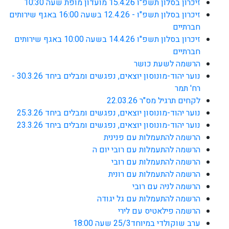
זיכרון בסלון תשפ"ו 15.4.26 מועדון מופת שעה 10:30
זיכרון בסלון תשפ"ו - 12.4.26 בשעה 16:00 באגף שירותים
חברתיים
זיכרון בסלון תשפ"ו 14.4.26 בשעה 10:00 באגף שירותים
חברתיים
הרשמה לשעת כושר
נוער יהוד-מונוסון יוצאים, נפגשים ומבלים ביחד 30.3.26 -
רח' תמר
לקחים תרגיל מס"ר 22.03.26
נוער יהוד-מונוסון יוצאים, נפגשים ומבלים ביחד 25.3.26
נוער יהוד-מונוסון יוצאים, נפגשים ומבלים ביחד 23.3.26
הרשמה להתעמלות עם פנינית
הרשמה להתעמלות עם רובי יום ה
הרשמה להתעמלות עם רובי
הרשמה להתעמלות עם רונית
הרשמה לניה עם רובי
הרשמה להתעמלות עם גל יגודה
הרשמה פילאטיס עם לירי
ערב שוקולדי במיוחד25/3 שעה 18:00