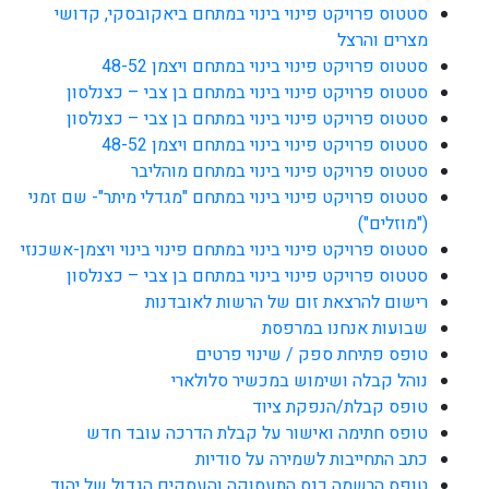
סטטוס פרויקט פינוי בינוי במתחם ביאקובסקי, קדושי
מצרים והרצל
סטטוס פרויקט פינוי בינוי במתחם ויצמן 48-52
סטטוס פרויקט פינוי בינוי במתחם בן צבי – כצנלסון
סטטוס פרויקט פינוי בינוי במתחם בן צבי – כצנלסון
סטטוס פרויקט פינוי בינוי במתחם ויצמן 48-52
סטטוס פרויקט פינוי בינוי במתחם מוהליבר
סטטוס פרויקט פינוי בינוי במתחם "מגדלי מיתר"- שם זמני
("מוזלים")
סטטוס פרויקט פינוי בינוי במתחם פינוי בינוי ויצמן-אשכנזי
סטטוס פרויקט פינוי בינוי במתחם בן צבי – כצנלסון
רישום להרצאת זום של הרשות לאובדנות
שבועות אנחנו במרפסת
טופס פתיחת ספק / שינוי פרטים
נוהל קבלה ושימוש במכשיר סלולארי
טופס קבלת/הנפקת ציוד
טופס חתימה ואישור על קבלת הדרכה עובד חדש
כתב התחייבות לשמירה על סודיות
טופס הרשמה כנס התעסוקה והעסקים הגדול של יהוד