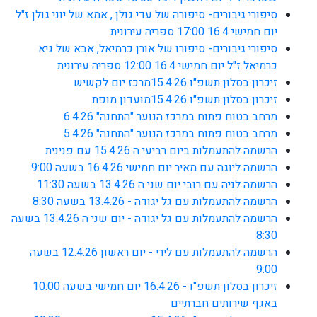
סיפורי גיבורים- סיפורה של עדי גולן , אמא של יוני גולן ז"ל
יום חמישי 16.4 17:00 ספריה עירונית
סיפורי גיבורים- סיפורו של אורן כרמיאל, אבא של גיא
כרמיאל ז"ל יום חמישי 16.4 12:00 ספריה עירונית
זיכרון בסלון תשפ"ו 15.4.26מרכז יום לקשיש
זיכרון בסלון תשפ"ו 15.4.26מועדון מופת
מרחב בטוח פתוח במרכז הנוער "התחנה" 6.4.26
מרחב בטוח פתוח במרכז הנוער "התחנה" 5.4.26
הרשמה להתעמלות ביום רביעי ה 15.4.26 עם פנינית
הרשמה ליוגה עם מאיר יום חמישי 16.4.26 בשעה 9:00
הרשמה לניה עם רובי יום שני ה 13.4.26 בשעה 11:30
הרשמה להתעמלות עם גל יגודה - 13.4.26 בשעה 8:30
הרשמה להתעמלות עם גל יגודה - יום שני ה 13.4.26 בשעה
8:30
הרשמה להתעמלות עם לירי - יום ראשון 12.4.26 בשעה
9:00
זיכרון בסלון תשפ"ו - 16.4.26 יום חמישי בשעה 10:00
באגף שירותים חברתיים